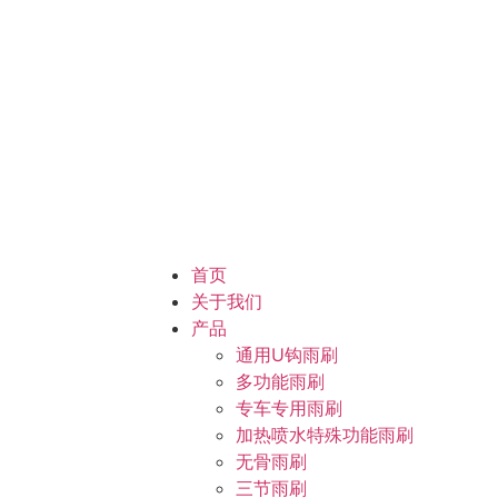
首页
关于我们
产品
通用U钩雨刷
多功能雨刷
专车专用雨刷
加热喷水特殊功能雨刷
无骨雨刷
三节雨刷