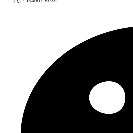
手机：13400715939