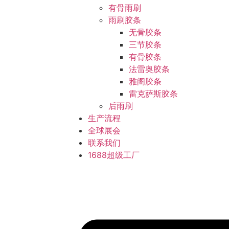
有骨雨刷
雨刷胶条
无骨胶条
三节胶条
有骨胶条
法雷奥胶条
雅阁胶条
雷克萨斯胶条
后雨刷
生产流程
全球展会
联系我们
1688超级工厂