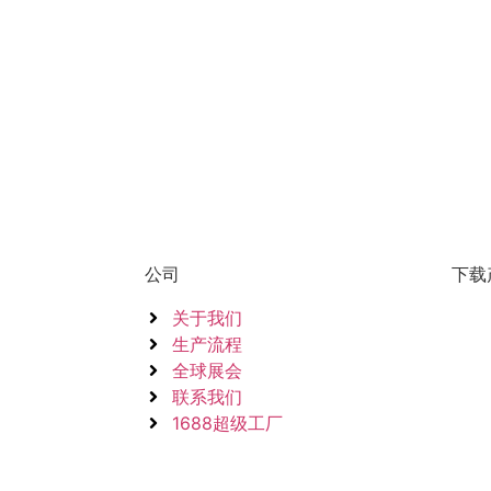
公司
下载
关于我们
生产流程
全球展会
联系我们
1688超级工厂