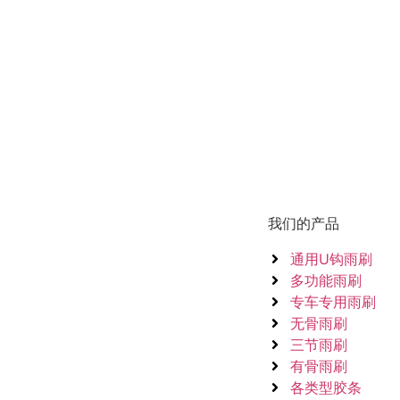
我们的产品
通用U钩雨刷
多功能雨刷
专车专用雨刷
无骨雨刷
三节雨刷
有骨雨刷
各类型胶条