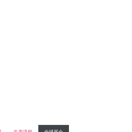
品
生产流程
全球展会