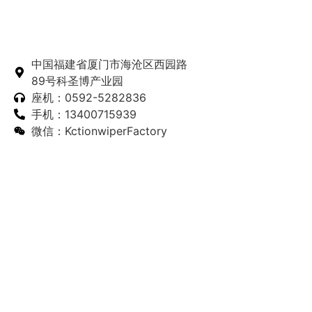
中国福建省厦门市海沧区西园路
89号科圣博产业园
座机：0592-5282836
手机：13400715939
微信：KctionwiperFactory