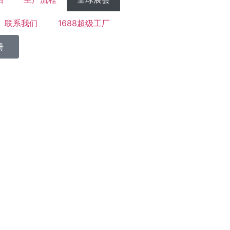
联系我们
1688超级工厂
册