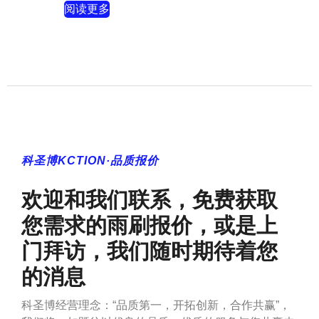
阅读更多
科圣博KCTION·品质报价
欢迎和我们联系，免费获取
您需求的雨刷报价，或是上
门拜访，我们随时期待着您
的消息
科圣博经营理念：“品质第一，开拓创新，合作共赢”，