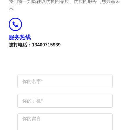
我们将一如既往以优良的品质、优质的服务与您共赢未
来!
服务热线
拨打电话：13400715939