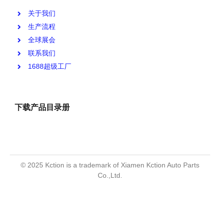
关于我们
生产流程
全球展会
联系我们
1688超级工厂
下载产品目录册
© 2025 Kction is a trademark of Xiamen Kction Auto Parts
Co.,Ltd.