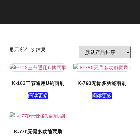
显示所有 3 结果
K-103三节通用U钩雨刷
K-760无骨多功能雨刷
阅读更多
阅读更多
K-770无骨多功能雨刷